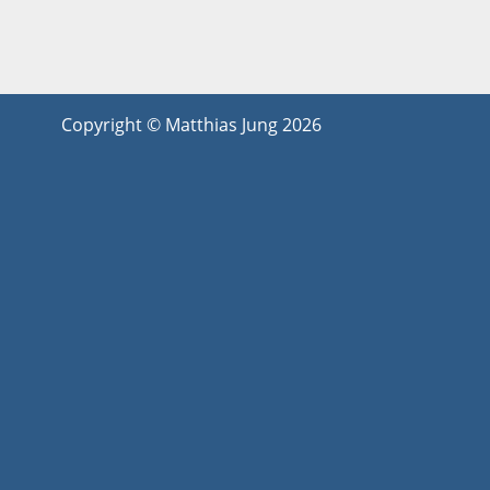
Copyright © Matthias Jung 2026