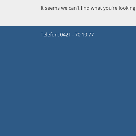
It seems we can’t find what you’re looking
Telefon: 0421 - 70 10 77