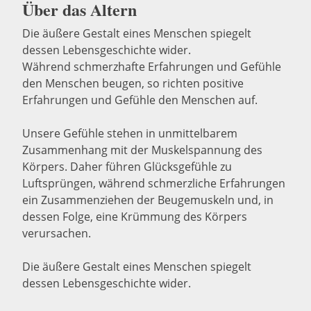
Über das Altern
Die äußere Gestalt eines Menschen spiegelt
dessen Lebensgeschichte wider.
Während schmerzhafte Erfahrungen und Gefühle
den Menschen beugen, so richten positive
Erfahrungen und Gefühle den Menschen auf.
Unsere Gefühle stehen in unmittelbarem
Zusammenhang mit der Muskelspannung des
Körpers. Daher führen Glücksgefühle zu
Luftsprüngen, während schmerzliche Erfahrungen
ein Zusammenziehen der Beugemuskeln und, in
dessen Folge, eine Krümmung des Körpers
verursachen.
Die äußere Gestalt eines Menschen spiegelt
dessen Lebensgeschichte wider.