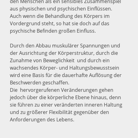
den Menschen als ein sensibles Zusammenspiel
aus physischen und psychischen Einflüssen.
Auch wenn die Behandlung des Körpers im
Vordergrund steht, so hat sie doch auf das
psychische Befinden großen Einfluss.
Durch den Abbau muskulärer Spannungen und
der Ausrichtung der Körperstruktur, durch die
Zunahme von Beweglichkeit und durch ein
wachsendes Körper- und Haltungsbewusstsein
wird eine Basis für die dauerhafte Auflösung der
Beschwerden geschaffen.
Die hervorgerufenen Veränderungen gehen
jedoch über die körperliche Ebene hinaus, denn
sie führen zu einer veränderten inneren Haltung
und zu größerer Flexibilität gegenüber den
Anforderungen des Lebens.