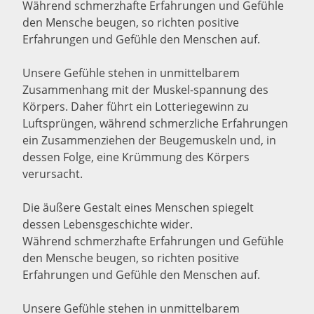
Während schmerzhafte Erfahrungen und Gefühle
den Mensche beugen, so richten positive
Erfahrungen und Gefühle den Menschen auf.
Unsere Gefühle stehen in unmittelbarem
Zusammenhang mit der Muskel-spannung des
Körpers. Daher führt ein Lotteriegewinn zu
Luftsprüngen, während schmerzliche Erfahrungen
ein Zusammenziehen der Beugemuskeln und, in
dessen Folge, eine Krümmung des Körpers
verursacht.
Die äußere Gestalt eines Menschen spiegelt
dessen Lebensgeschichte wider.
Während schmerzhafte Erfahrungen und Gefühle
den Mensche beugen, so richten positive
Erfahrungen und Gefühle den Menschen auf.
Unsere Gefühle stehen in unmittelbarem