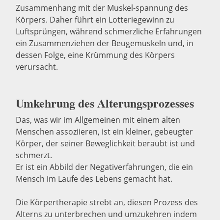
Zusammenhang mit der Muskel-spannung des
Körpers. Daher führt ein Lotteriegewinn zu
Luftsprüngen, während schmerzliche Erfahrungen
ein Zusammenziehen der Beugemuskeln und, in
dessen Folge, eine Krümmung des Körpers
verursacht.
Umkehrung des Alterungsprozesses
Das, was wir im Allgemeinen mit einem alten
Menschen assoziieren, ist ein kleiner, gebeugter
Körper, der seiner Beweglichkeit beraubt ist und
schmerzt.
Er ist ein Abbild der Negativerfahrungen, die ein
Mensch im Laufe des Lebens gemacht hat.
Die Körpertherapie strebt an, diesen Prozess des
Alterns zu unterbrechen und umzukehren indem